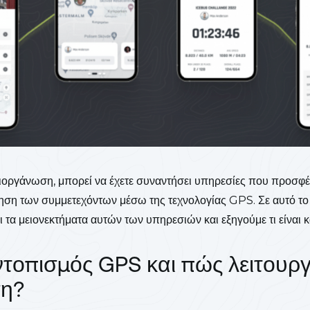
διοργάνωση, μπορεί να έχετε συναντήσει υπηρεσίες που προσφέ
ση των συμμετεχόντων μέσω της τεχνολογίας GPS. Σε αυτό το
 τα μειονεκτήματα αυτών των υπηρεσιών και εξηγούμε τι είναι κ
 εντοπισμός GPS και πώς λειτουργ
ση?