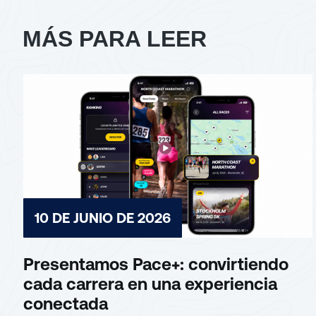
MÁS PARA LEER
10 DE JUNIO DE 2026
Presentamos Pace+: convirtiendo
cada carrera en una experiencia
conectada