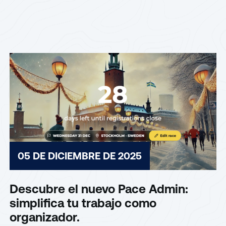
05 DE DICIEMBRE DE 2025
Descubre el nuevo Pace Admin:
simplifica tu trabajo como
organizador.