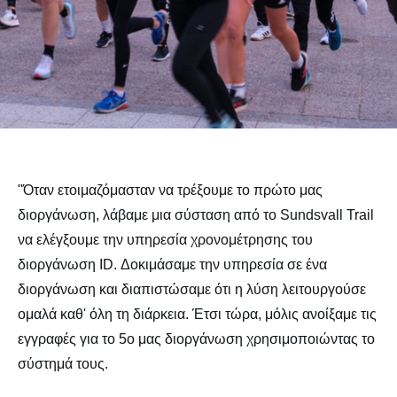
"Όταν ετοιμαζόμασταν να τρέξουμε το πρώτο μας
διοργάνωση, λάβαμε μια σύσταση από το Sundsvall Trail
να ελέγξουμε την υπηρεσία χρονομέτρησης του
διοργάνωση ID. Δοκιμάσαμε την υπηρεσία σε ένα
διοργάνωση και διαπιστώσαμε ότι η λύση λειτουργούσε
ομαλά καθ' όλη τη διάρκεια. Έτσι τώρα, μόλις ανοίξαμε τις
εγγραφές για το 5ο μας διοργάνωση χρησιμοποιώντας το
σύστημά τους.