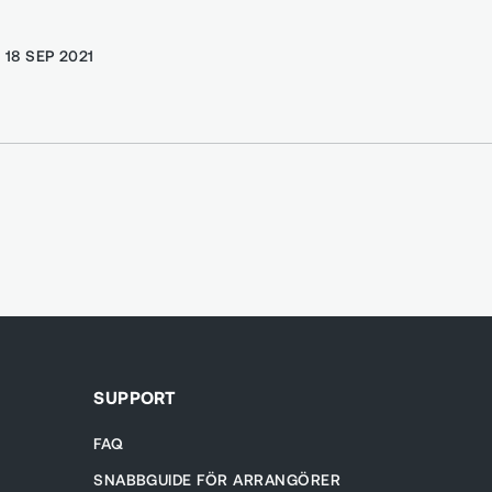
- 18 SEP 2021
SUPPORT
FAQ
SNABBGUIDE FÖR ARRANGÖRER