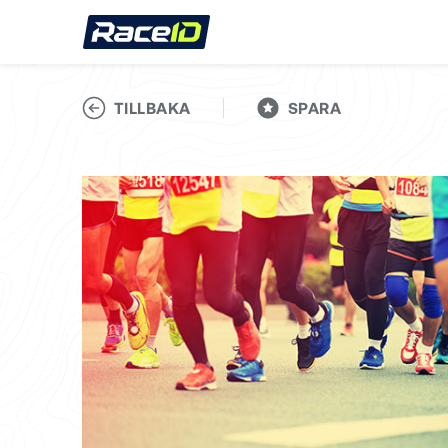
TILLBAKA
SPARA