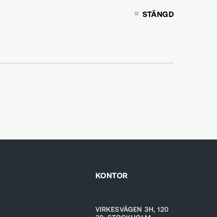
STÄNGD
KONTOR
VIRKESVÄGEN 3H, 120