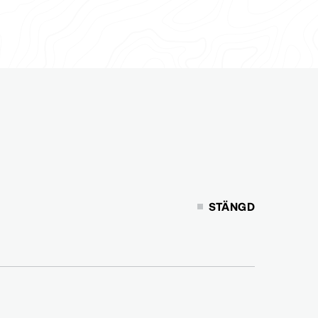
STÄNGD