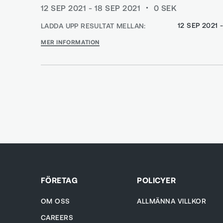
12 SEP 2021 - 18 SEP 2021
0
SEK
12 SEP 2021 
LADDA UPP RESULTAT MELLAN:
MER INFORMATION
FÖRETAG
POLICYER
OM OSS
ALLMÄNNA VILLKOR
CAREERS