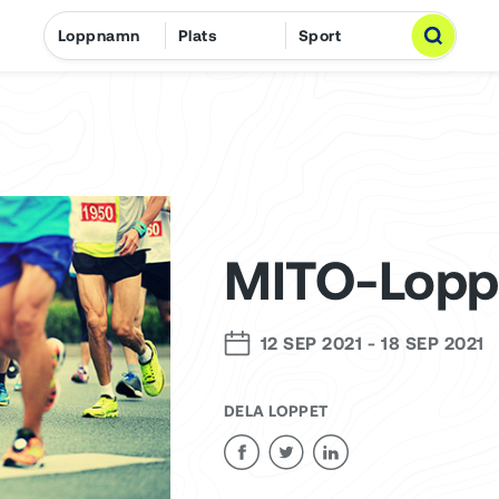
MITO-Lopp
12 SEP 2021
-
18 SEP 2021
DELA LOPPET