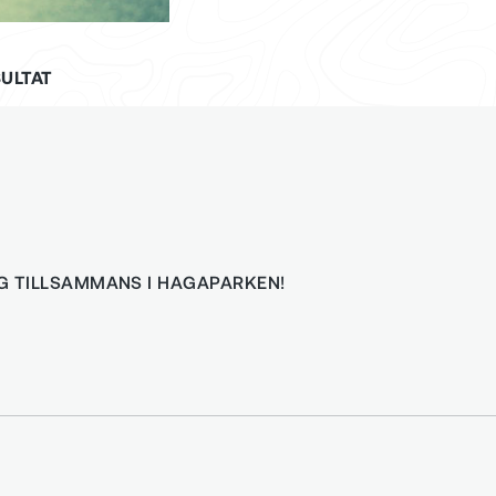
ULTAT
ING TILLSAMMANS I HAGAPARKEN!