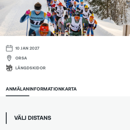
10 JAN 2027
ORSA
LÄNGDSKIDOR
ANMÄLAN
INFORMATION
KARTA
VÄLJ DISTANS