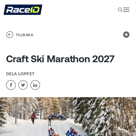
TILLBAKA
Craft Ski Marathon 2027
DELA LOPPET