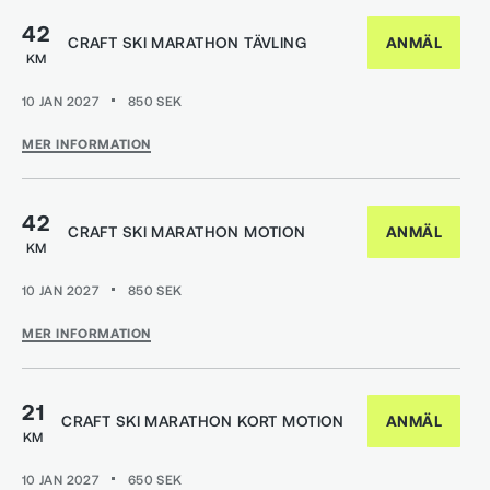
42
CRAFT SKI MARATHON TÄVLING
ANMÄL
KM
10 JAN 2027
850
SEK
MER INFORMATION
42
CRAFT SKI MARATHON MOTION
ANMÄL
KM
10 JAN 2027
850
SEK
MER INFORMATION
21
CRAFT SKI MARATHON KORT MOTION
ANMÄL
KM
10 JAN 2027
650
SEK