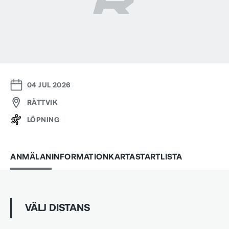
04 JUL 2026
RÄTTVIK
LÖPNING
ANMÄLAN
INFORMATION
KARTA
STARTLISTA
VÄLJ DISTANS