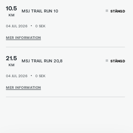
10.5
MSJ TRAIL RUN 10
STÄNGD
KM
04 JUL 2026
0
SEK
MER INFORMATION
21.5
MSJ TRAIL RUN 20,8
STÄNGD
KM
04 JUL 2026
0
SEK
MER INFORMATION