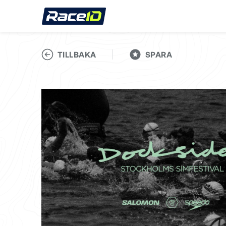
TILLBAKA
SPARA