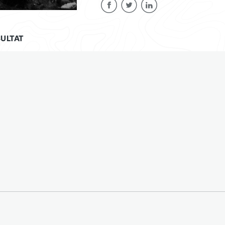
ULTAT