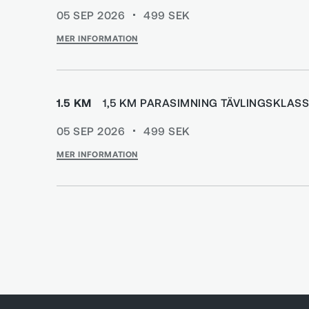
05 SEP 2026
499
SEK
MER INFORMATION
1.5 KM
1,5 KM PARASIMNING TÄVLINGSKLAS
05 SEP 2026
499
SEK
MER INFORMATION