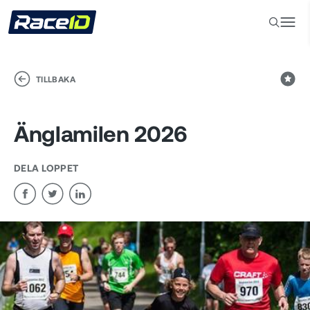
TILLBAKA
Änglamilen 2026
DELA LOPPET