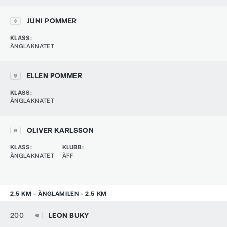
JUNI POMMER
KLASS
:
ÄNGLAKNATET
ELLEN POMMER
KLASS
:
ÄNGLAKNATET
OLIVER KARLSSON
KLASS
:
KLUBB
:
ÄNGLAKNATET
ÄFF
2.5 KM - ÄNGLAMILEN - 2.5 KM
200
LEON BUKY