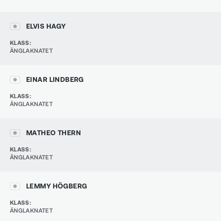
ELVIS HAGY
KLASS
:
ÄNGLAKNATET
EINAR LINDBERG
KLASS
:
ÄNGLAKNATET
MATHEO THERN
KLASS
:
ÄNGLAKNATET
LEMMY HÖGBERG
KLASS
:
ÄNGLAKNATET