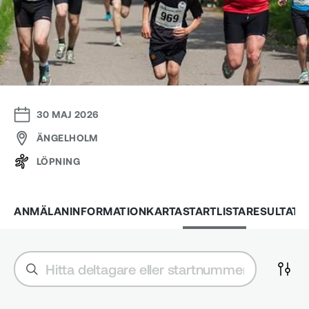
30 MAJ 2026
ÄNGELHOLM
LÖPNING
ANMÄLAN
INFORMATION
KARTA
STARTLISTA
RESULTAT