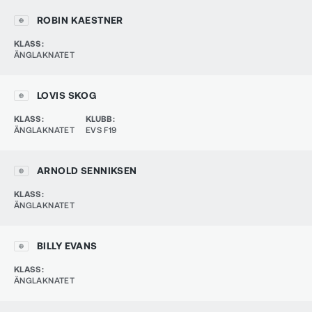
ROBIN KAESTNER
KLASS
:
ÄNGLAKNATET
LOVIS SKOG
KLASS
:
KLUBB
:
ÄNGLAKNATET
EVS F19
ARNOLD SENNIKSEN
KLASS
:
ÄNGLAKNATET
BILLY EVANS
KLASS
:
ÄNGLAKNATET