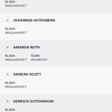
KLASS
:
ÄNGLAKNATET
JOHANNES HUTCHBERG
KLASS
:
ÄNGLAKNATET
AMANDA ROTH
KLASS
:
TEAM
:
ÄNGLAKNATET
GRANROTH
SANDRA SCOTT
KLASS
:
ÄNGLAKNATET
DERRICK HUTCHINSON
KLASS
: