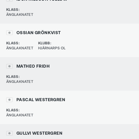
KLASS
:
ÄNGLAKNATET
OSSIAN GRÖNKVIST
KLASS
:
KLUBB
:
ÄNGLAKNATET
HJÄRNARPS OL
MATHEO FRIDH
KLASS
:
ÄNGLAKNATET
PASCAL WESTERGREN
KLASS
:
ÄNGLAKNATET
GULLVI WESTERGREN