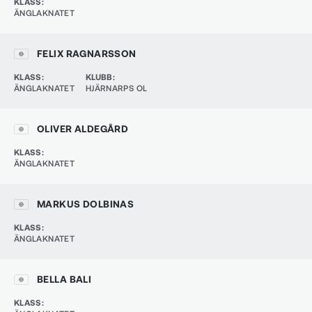
KLASS
:
ÄNGLAKNATET
FELIX RAGNARSSON
KLASS
:
KLUBB
:
ÄNGLAKNATET
HJÄRNARPS OL
OLIVER ALDEGÅRD
KLASS
:
ÄNGLAKNATET
MARKUS DOLBINAS
KLASS
:
ÄNGLAKNATET
BELLA BALI
KLASS
: