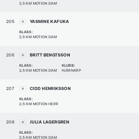
2,5 KM MOTION DAM
205
YASMINE KAFUKA
KLASS
:
2,5 KM MOTION DAM
206
BRITT BENGTSSON
KLASS
:
KLUBB
:
2,5 KM MOTION DAM
HJÄRNARP
207
CIDD HENRIKSSON
KLASS
:
2,5 KM MOTION HERR
208
JULIA LAGERGREN
KLASS
:
2,5 KM MOTION DAM