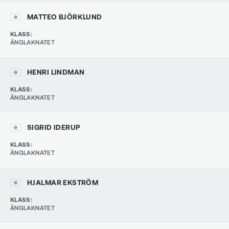
MATTEO BJÖRKLUND
KLASS
:
ÄNGLAKNATET
HENRI LINDMAN
KLASS
:
ÄNGLAKNATET
SIGRID IDERUP
KLASS
:
ÄNGLAKNATET
HJALMAR EKSTRÖM
KLASS
:
ÄNGLAKNATET