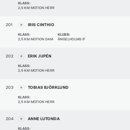
KLASS
:
2,5 KM MOTION HERR
201
IRIS CINTHIO
KLASS
:
KLUBB
:
2,5 KM MOTION DAM
ÄNGELHOLMS IF
202
ERIK JUPÉN
KLASS
:
2,5 KM MOTION HERR
203
TOBIAS BJÖRKLUND
KLASS
:
2,5 KM MOTION HERR
204
ANNE LUTONDA
KLASS
: