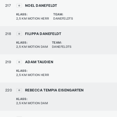
217
NOEL DANEFELDT
KLASS
:
TEAM
:
2,5 KM MOTION HERR
DANEFELDTS
218
FILIPPA DANEFELDT
KLASS
:
TEAM
:
2,5 KM MOTION DAM
DANEFELDTS
219
ADAM TAUDIEN
KLASS
:
2,5 KM MOTION HERR
220
REBECCA TEMPIA EISENGARTEN
KLASS
:
2,5 KM MOTION DAM