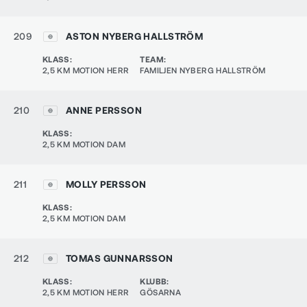
209
ASTON NYBERG HALLSTRÖM
KLASS
:
TEAM
:
2,5 KM MOTION HERR
FAMILJEN NYBERG HALLSTRÖM
210
ANNE PERSSON
KLASS
:
2,5 KM MOTION DAM
211
MOLLY PERSSON
KLASS
:
2,5 KM MOTION DAM
212
TOMAS GUNNARSSON
KLASS
:
KLUBB
:
2,5 KM MOTION HERR
GÖSARNA