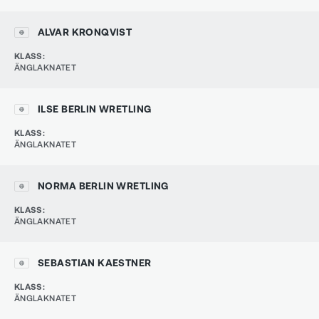
ALVAR KRONQVIST
KLASS
:
ÄNGLAKNATET
ILSE BERLIN WRETLING
KLASS
:
ÄNGLAKNATET
NORMA BERLIN WRETLING
KLASS
:
ÄNGLAKNATET
SEBASTIAN KAESTNER
KLASS
:
ÄNGLAKNATET