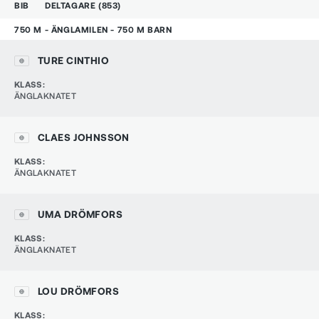
BIB
DELTAGARE
(
853
)
750 M - ÄNGLAMILEN - 750 M BARN
TURE CINTHIO
KLASS
:
ÄNGLAKNATET
CLAES JOHNSSON
KLASS
:
ÄNGLAKNATET
UMA DRÖMFORS
KLASS
:
ÄNGLAKNATET
LOU DRÖMFORS
KLASS
: