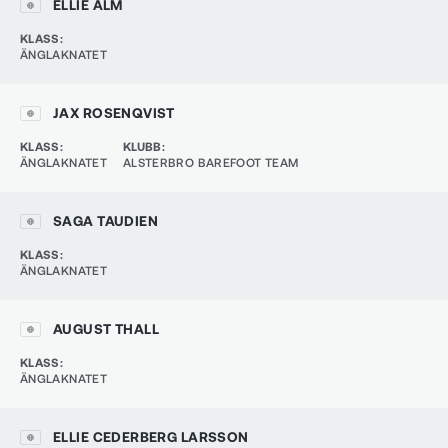
ELLIE ALM
KLASS
:
ÄNGLAKNATET
JAX ROSENQVIST
KLASS
:
KLUBB
:
ÄNGLAKNATET
ALSTERBRO BAREFOOT TEAM
SAGA TAUDIEN
KLASS
:
ÄNGLAKNATET
AUGUST THALL
KLASS
:
ÄNGLAKNATET
ELLIE CEDERBERG LARSSON