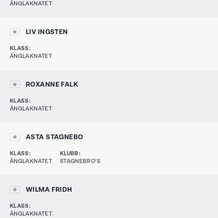
ÄNGLAKNATET
LIV INGSTEN
KLASS
:
ÄNGLAKNATET
ROXANNE FALK
KLASS
:
ÄNGLAKNATET
ASTA STAGNEBO
KLASS
:
KLUBB
:
ÄNGLAKNATET
STAGNEBRO'S
WILMA FRIDH
KLASS
:
ÄNGLAKNATET