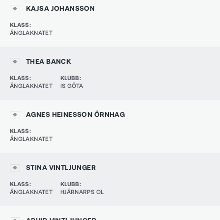
KAJSA JOHANSSON
KLASS
:
ÄNGLAKNATET
THEA BANCK
KLASS
:
KLUBB
:
ÄNGLAKNATET
IS GÖTA
AGNES HEINESSON ÖRNHAG
KLASS
:
ÄNGLAKNATET
STINA VINTLJUNGER
KLASS
:
KLUBB
:
ÄNGLAKNATET
HJÄRNARPS OL