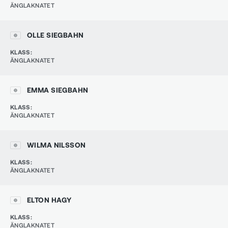
ÄNGLAKNATET
OLLE SIEGBAHN
KLASS
:
ÄNGLAKNATET
EMMA SIEGBAHN
KLASS
:
ÄNGLAKNATET
WILMA NILSSON
KLASS
:
ÄNGLAKNATET
ELTON HAGY
KLASS
:
ÄNGLAKNATET