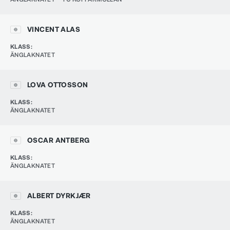
VINCENT ALAS
KLASS
:
ÄNGLAKNATET
LOVA OTTOSSON
KLASS
:
ÄNGLAKNATET
OSCAR ANTBERG
KLASS
:
ÄNGLAKNATET
ALBERT DYRKJÆR
KLASS
:
ÄNGLAKNATET