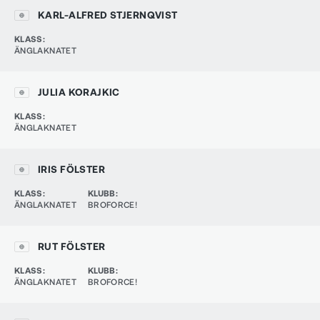
KARL-ALFRED STJERNQVIST
KLASS
:
ÄNGLAKNATET
JULIA KORAJKIC
KLASS
:
ÄNGLAKNATET
IRIS FÖLSTER
KLASS
:
KLUBB
:
ÄNGLAKNATET
BROFORCE!
RUT FÖLSTER
KLASS
:
KLUBB
:
ÄNGLAKNATET
BROFORCE!