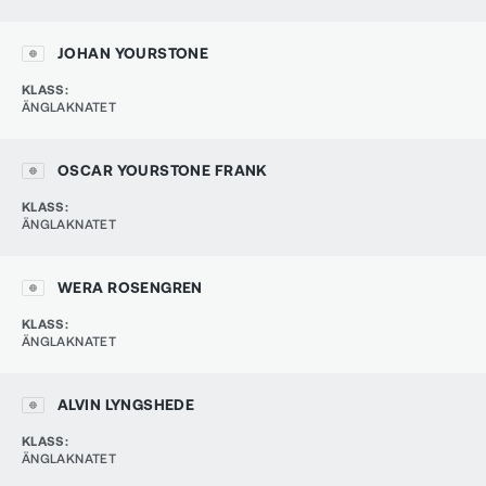
JOHAN YOURSTONE
KLASS
:
ÄNGLAKNATET
OSCAR YOURSTONE FRANK
KLASS
:
ÄNGLAKNATET
WERA ROSENGREN
KLASS
:
ÄNGLAKNATET
ALVIN LYNGSHEDE
KLASS
:
ÄNGLAKNATET