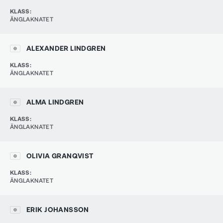
KLASS
:
ÄNGLAKNATET
ALEXANDER LINDGREN
KLASS
:
ÄNGLAKNATET
ALMA LINDGREN
KLASS
:
ÄNGLAKNATET
OLIVIA GRANQVIST
KLASS
:
ÄNGLAKNATET
ERIK JOHANSSON