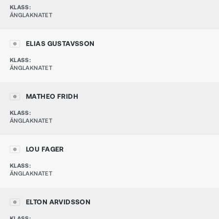
KLASS
:
ÄNGLAKNATET
ELIAS GUSTAVSSON
KLASS
:
ÄNGLAKNATET
MATHEO FRIDH
KLASS
:
ÄNGLAKNATET
LOU FAGER
KLASS
:
ÄNGLAKNATET
ELTON ARVIDSSON
KLASS
: