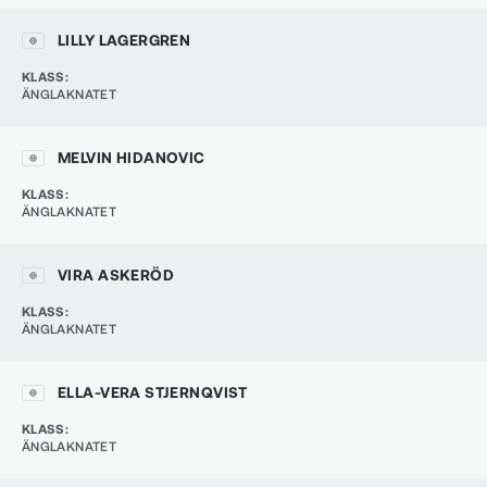
LILLY LAGERGREN
KLASS
:
ÄNGLAKNATET
MELVIN HIDANOVIC
KLASS
:
ÄNGLAKNATET
VIRA ASKERÖD
KLASS
:
ÄNGLAKNATET
ELLA-VERA STJERNQVIST
KLASS
:
ÄNGLAKNATET