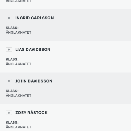
ÄNGLAKNATET
INGRID CARLSSON
KLASS
:
ÄNGLAKNATET
LIAS DAVIDSSON
KLASS
:
ÄNGLAKNATET
JOHN DAVIDSSON
KLASS
:
ÄNGLAKNATET
ZOEY RÅSTOCK
KLASS
:
ÄNGLAKNATET