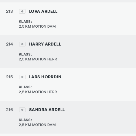
213
LOVA ARDELL
KLASS
:
2,5 KM MOTION DAM
214
HARRY ARDELL
KLASS
:
2,5 KM MOTION HERR
215
LARS HORRDIN
KLASS
:
2,5 KM MOTION HERR
216
SANDRA ARDELL
KLASS
:
2,5 KM MOTION DAM