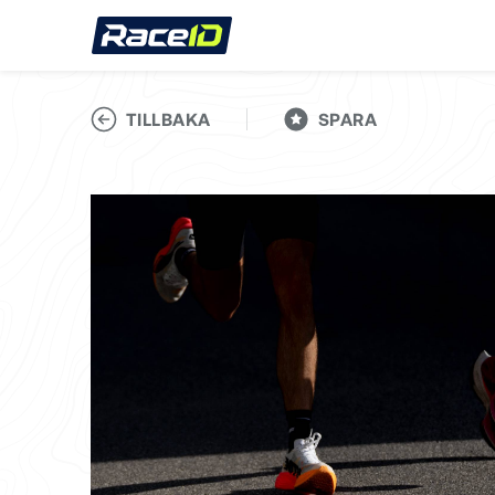
TILLBAKA
SPARA