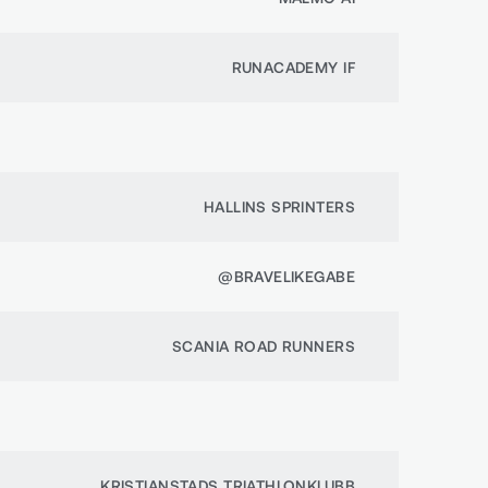
RUNACADEMY IF
HALLINS SPRINTERS
@BRAVELIKEGABE
SCANIA ROAD RUNNERS
KRISTIANSTADS TRIATHLONKLUBB