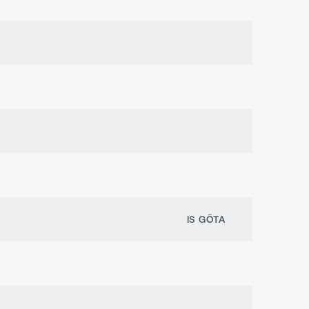
IS GÖTA