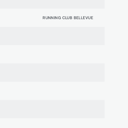
RUNNING CLUB BELLEVUE