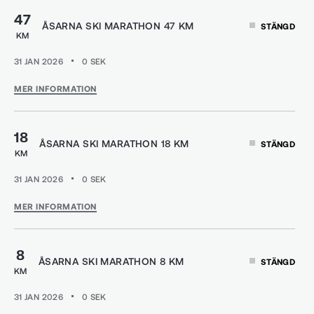
47
ÅSARNA SKI MARATHON 47 KM
STÄNGD
KM
31 JAN 2026
0
SEK
MER INFORMATION
18
ÅSARNA SKI MARATHON 18 KM
STÄNGD
KM
31 JAN 2026
0
SEK
MER INFORMATION
8
ÅSARNA SKI MARATHON 8 KM
STÄNGD
KM
31 JAN 2026
0
SEK