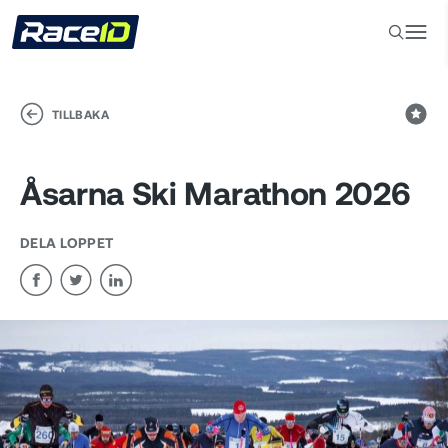
TILLBAKA
Åsarna Ski Marathon 2026
DELA LOPPET