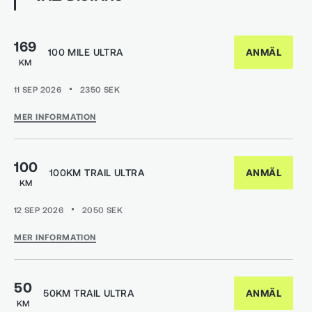
169
100 MILE ULTRA
ANMÄL
KM
11 SEP 2026
2350
SEK
MER INFORMATION
100
100KM TRAIL ULTRA
ANMÄL
KM
12 SEP 2026
2050
SEK
MER INFORMATION
50
50KM TRAIL ULTRA
ANMÄL
KM