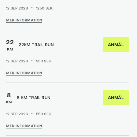
12 SEP 2026
1250
SEK
MER INFORMATION
22
22KM TRAIL RUN
ANMÄL
KM
12 SEP 2026
950
SEK
MER INFORMATION
8
8 KM TRAIL RUN
ANMÄL
KM
12 SEP 2026
550
SEK
MER INFORMATION