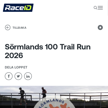
TILLBAKA
Sörmlands 100 Trail Run
2026
DELA LOPPET