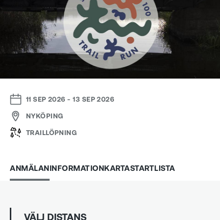
11 SEP 2026
-
13 SEP 2026
NYKÖPING
TRAILLÖPNING
ANMÄLAN
INFORMATION
KARTA
STARTLISTA
VÄLJ DISTANS