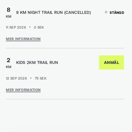
8
8 KM NIGHT TRAIL RUN (CANCELLED)
STÄNGD
KM
11 SEP 2026
0
SEK
MER INFORMATION
2
KIDS 2KM TRAIL RUN
ANMÄL
KM
12 SEP 2026
75
SEK
MER INFORMATION