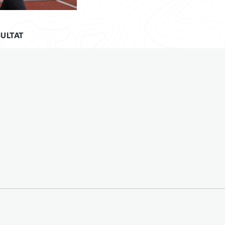
ULTAT