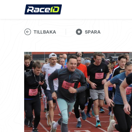
TILLBAKA
SPARA