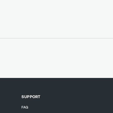
SUPPORT
FAQ