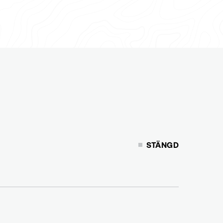
STÄNGD