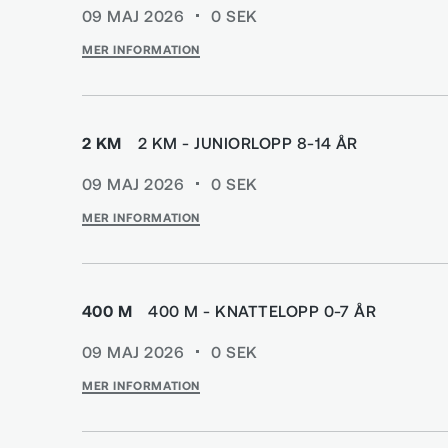
09 MAJ 2026
0
SEK
MER INFORMATION
2 KM
2 KM - JUNIORLOPP 8-14 ÅR
09 MAJ 2026
0
SEK
MER INFORMATION
400 M
400 M - KNATTELOPP 0-7 ÅR
09 MAJ 2026
0
SEK
MER INFORMATION