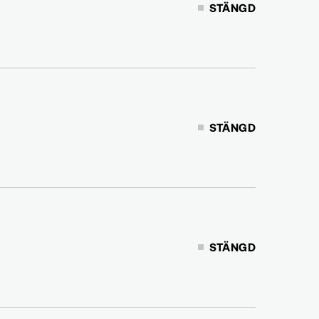
STÄNGD
STÄNGD
STÄNGD