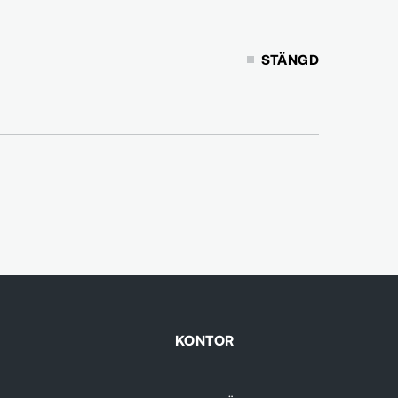
STÄNGD
KONTOR