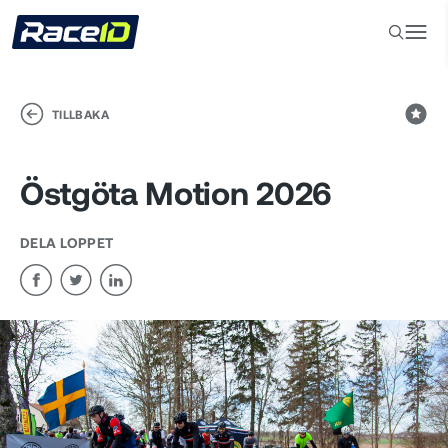
TILLBAKA
Östgöta Motion 2026
DELA LOPPET