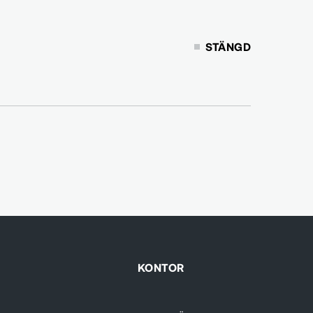
STÄNGD
KONTOR