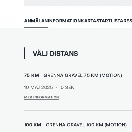
ANMÄLAN
INFORMATION
KARTA
STARTLISTA
RES
VÄLJ DISTANS
75 KM
GRENNA GRAVEL 75 KM (MOTION)
10 MAJ 2025
0
SEK
MER INFORMATION
100 KM
GRENNA GRAVEL 100 KM (MOTION)