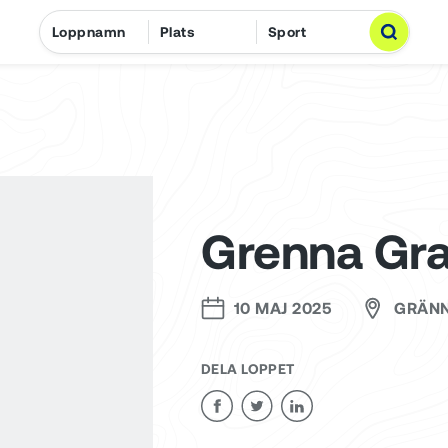
Grenna Gra
10 MAJ 2025
GRÄN
DELA LOPPET