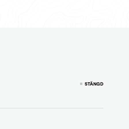
STÄNGD