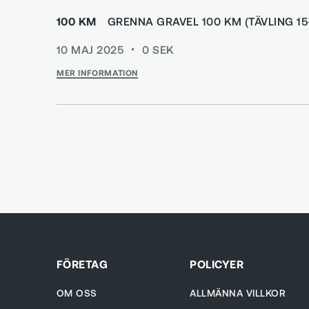
100 KM
GRENNA GRAVEL 100 KM (TÄVLING 15
10 MAJ 2025
0
SEK
MER INFORMATION
FÖRETAG
POLICYER
OM OSS
ALLMÄNNA VILLKOR