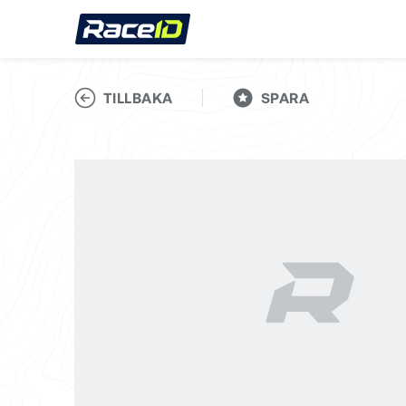
TILLBAKA
SPARA