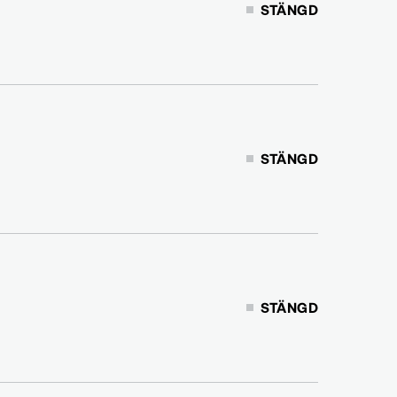
STÄNGD
STÄNGD
STÄNGD