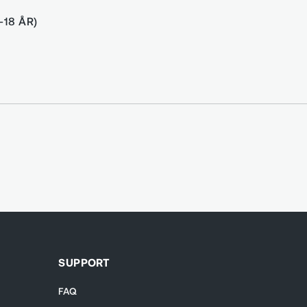
-18 ÅR)
SUPPORT
FAQ