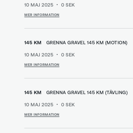
10 MAJ 2025
0
SEK
MER INFORMATION
145 KM
GRENNA GRAVEL 145 KM (MOTION)
10 MAJ 2025
0
SEK
MER INFORMATION
145 KM
GRENNA GRAVEL 145 KM (TÄVLING)
10 MAJ 2025
0
SEK
MER INFORMATION