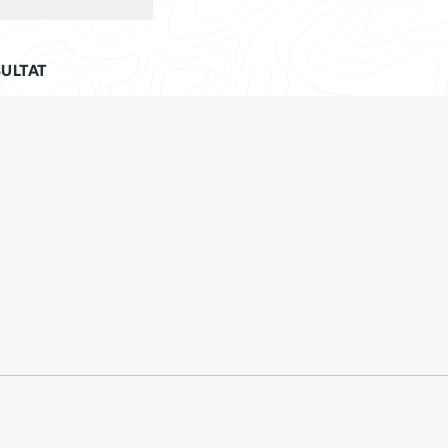
ULTAT