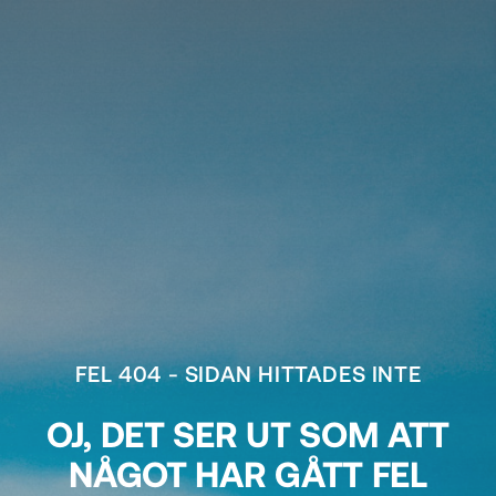
FEL 404 - SIDAN HITTADES INTE
OJ, DET SER UT SOM ATT
NÅGOT HAR GÅTT FEL