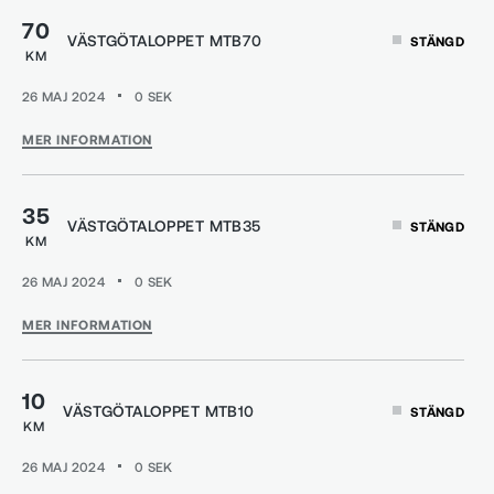
70
VÄSTGÖTALOPPET MTB70
STÄNGD
KM
26 MAJ 2024
0
SEK
MER INFORMATION
35
VÄSTGÖTALOPPET MTB35
STÄNGD
KM
26 MAJ 2024
0
SEK
MER INFORMATION
10
VÄSTGÖTALOPPET MTB10
STÄNGD
KM
26 MAJ 2024
0
SEK