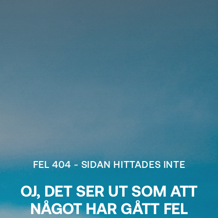
FEL 404 - SIDAN HITTADES INTE
OJ, DET SER UT SOM ATT
NÅGOT HAR GÅTT FEL