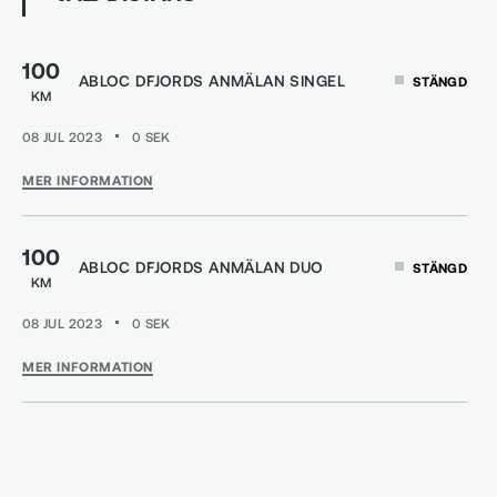
100
ABLOC D´FJORDS ANMÄLAN SINGEL
STÄNGD
KM
08 JUL 2023
0
SEK
MER INFORMATION
100
ABLOC D´FJORDS ANMÄLAN DUO
STÄNGD
KM
08 JUL 2023
0
SEK
MER INFORMATION