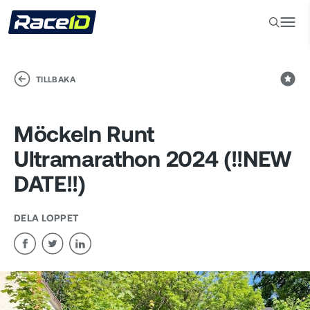
TILLBAKA
Möckeln Runt
Ultramarathon 2024 (!!NEW
DATE!!)
DELA LOPPET