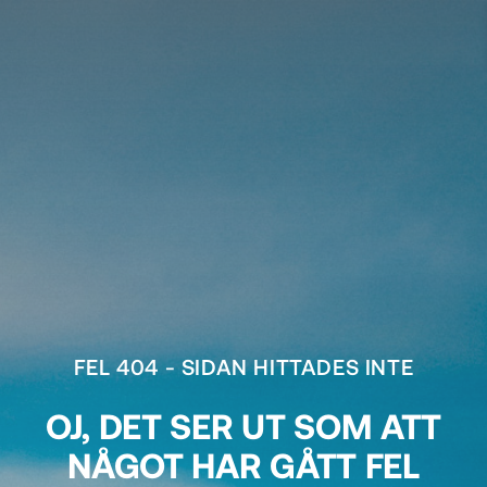
FEL 404 - SIDAN HITTADES INTE
OJ, DET SER UT SOM ATT
NÅGOT HAR GÅTT FEL