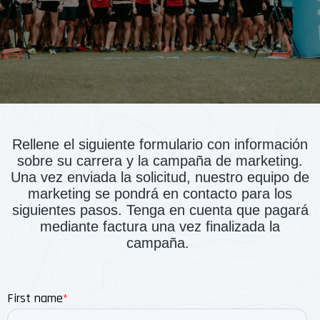
Rellene el siguiente formulario con información
sobre su carrera y la campaña de marketing.
Una vez enviada la solicitud, nuestro equipo de
marketing se pondrá en contacto para los
siguientes pasos. Tenga en cuenta que pagará
mediante factura una vez finalizada la
campaña.