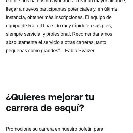
creíble nos ha
nos ha ayudado a crear un mayor alcance,
llegar a nuevos participantes potenciales y, en última
instancia, obtener más
inscripciones. El equipo de
equipo de RaceID ha sido muy rápido en sus pies,
siempre
servicial y profesional. Recomendaríamos
absolutamente el servicio
a otras carreras, tanto
pequeñas como grandes". - Fabio Svaizer
¿Quieres mejorar tu
carrera de esquí?
Promocione su carrera en nuestro boletín para