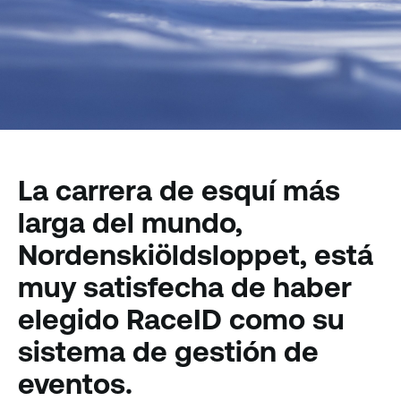
La carrera de esquí más
larga del mundo,
Nordenskiöldsloppet, está
muy satisfecha de haber
elegido RaceID como su
sistema de gestión de
eventos.