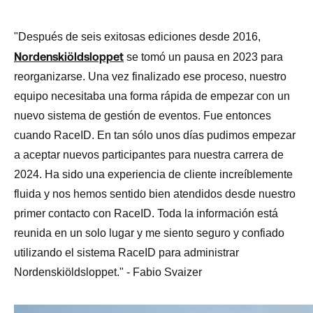
"Después de seis exitosas ediciones desde 2016,
Nordenskiöldsloppet
se tomó un
pausa en 2023 para
reorganizarse. Una vez finalizado ese proceso, nuestro
equipo necesitaba una forma rápida de empezar con un
nuevo sistema de gestión de eventos. Fue entonces
cuando
RaceID. En tan sólo unos días pudimos empezar
a aceptar nuevos participantes para nuestra carrera de
2024. Ha sido una experiencia de cliente increíblemente
fluida y nos hemos sentido bien atendidos desde nuestro
primer contacto con RaceID. Toda la información está
reunida en un solo lugar y me siento seguro y confiado
utilizando el sistema RaceID para administrar
Nordenskiöldsloppet." - Fabio Svaizer