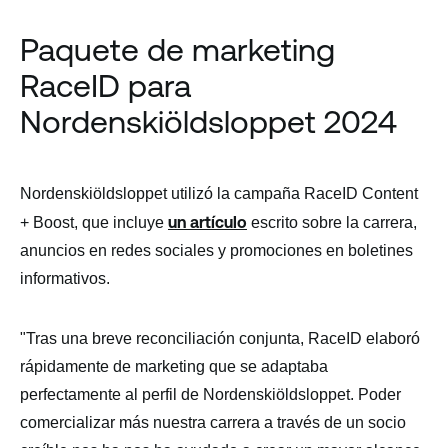
Paquete de marketing
RaceID para
Nordenskiöldsloppet 2024
Nordenskiöldsloppet utilizó la campaña RaceID Content
un artículo
+ Boost, que incluye
escrito sobre la carrera,
anuncios en redes sociales y promociones en boletines
informativos.
"Tras una breve reconciliación conjunta, RaceID elaboró
rápidamente
de marketing que se adaptaba
perfectamente al perfil de Nordenskiöldsloppet. Poder
comercializar más nuestra carrera a través de un socio