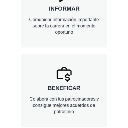
INFORMAR
Comunicar información importante
sobre la carrera en el momento
oportuno
BENEFICAR
Colabora con tus patrocinadores y
consigue mejores acuerdos de
patrocinio