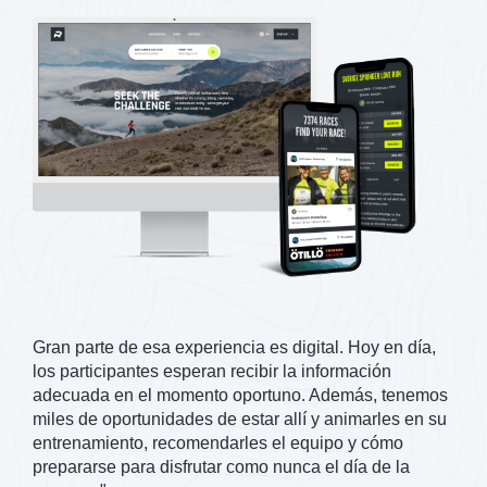
Gran parte de esa experiencia es digital. Hoy en día,
los participantes esperan recibir la información
adecuada en el momento oportuno. Además, tenemos
miles de oportunidades de estar allí y animarles en su
entrenamiento, recomendarles el equipo y cómo
prepararse para disfrutar como nunca el día de la