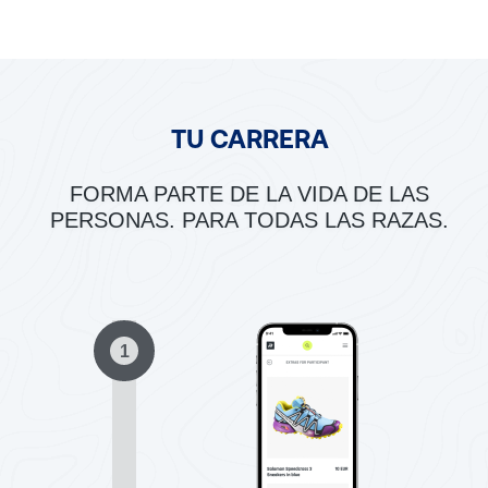
TU CARRERA
FORMA PARTE DE LA VIDA DE LAS
PERSONAS. PARA TODAS LAS RAZAS.
1