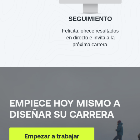
SEGUIMIENTO
Felicita, ofrece resultados
en directo e invita a la
próxima carrera.
EMPIECE HOY MISMO A
DISEÑAR SU CARRERA
Empezar a trabajar