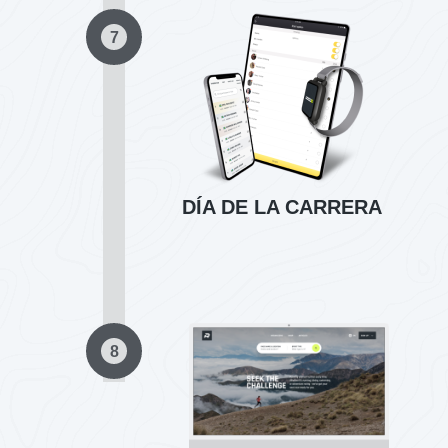
7
DÍA DE LA CARRERA
8