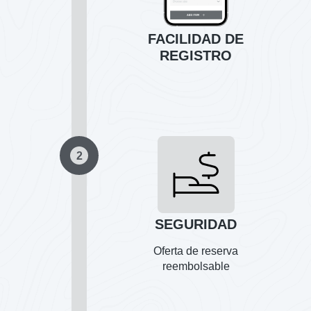
FACILIDAD DE
REGISTRO
2
SEGURIDAD
Oferta de reserva
reembolsable