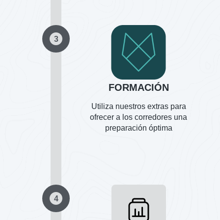
3
FORMACIÓN
Utiliza nuestros extras para
ofrecer a los corredores una
preparación óptima
4