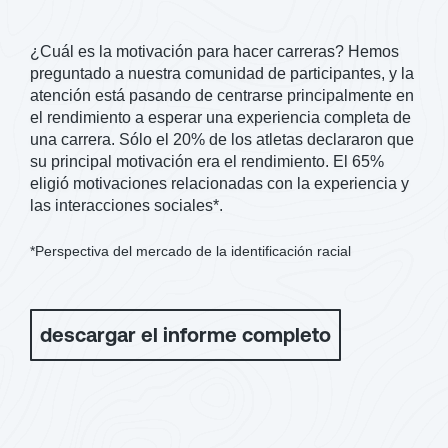
¿Cuál es la motivación para hacer carreras? Hemos
preguntado a nuestra comunidad de participantes, y la
atención está pasando de centrarse principalmente en
el rendimiento a esperar una experiencia completa de
una carrera. Sólo el 20% de los atletas declararon que
su principal motivación era el rendimiento. El 65%
eligió motivaciones relacionadas con la experiencia y
las interacciones sociales*.
*Perspectiva del mercado de la identificación racial
descargar el informe completo