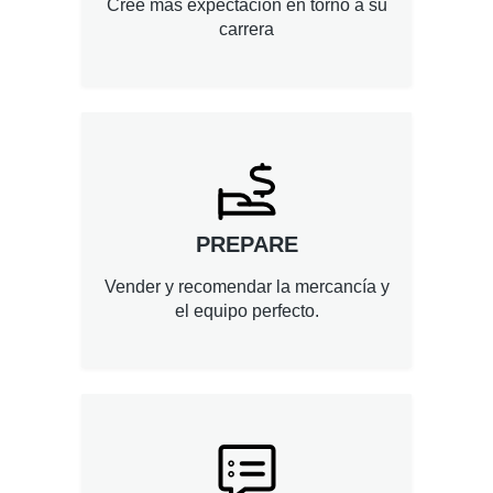
Cree más expectación en torno a su
carrera
PREPARE
Vender y recomendar la mercancía y
el equipo perfecto.