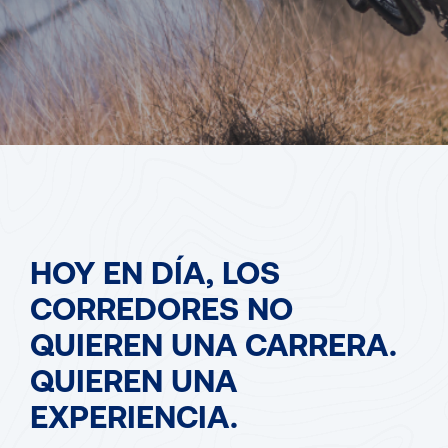
HOY EN DÍA, LOS
CORREDORES NO
QUIEREN UNA CARRERA.
QUIEREN UNA
EXPERIENCIA.