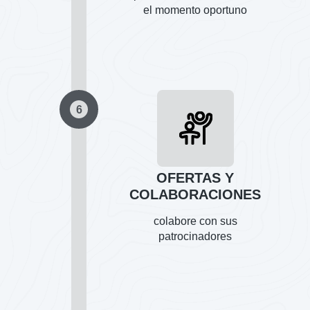
el momento oportuno
6
OFERTAS Y
COLABORACIONES
colabore con sus
patrocinadores