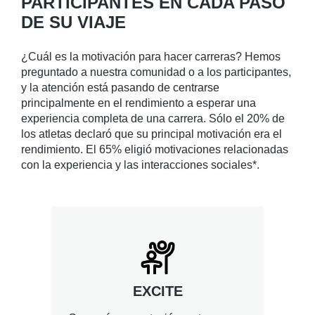
PARTICIPANTES EN CADA PASO
DE SU VIAJE
¿Cuál es la motivación para hacer carreras? Hemos
preguntado a nuestra comunidad o a los participantes,
y la atención está pasando de centrarse
principalmente en el rendimiento a esperar una
experiencia completa de una carrera. Sólo el 20% de
los atletas declaró que su principal motivación era el
rendimiento. El 65% eligió motivaciones relacionadas
con la experiencia y las interacciones sociales*.
EXCITE