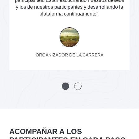
participantes. Están escuchando nuestros deseos
y los de nuestros participantes y desarrollando la
plataforma continuamente".
ORGANIZADOR DE LA CARRERA
1
2
ACOMPAÑAR A LOS