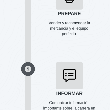
PREPARE
Vender y recomendar la
mercancía y el equipo
perfecto.
5
INFORMAR
Comunicar información
importante sobre la carrera en