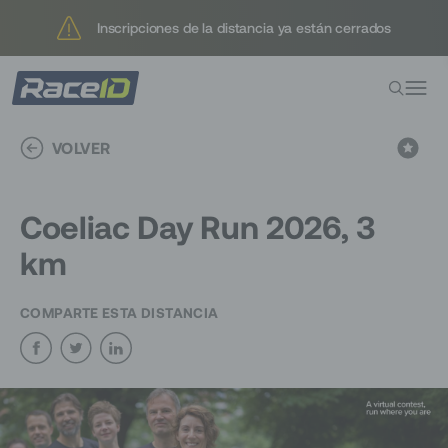
Inscripciones de la distancia ya están cerrados
Inscripciones de la distancia ya están cerrados
VOLVER
Coeliac Day Run 2026, 3
km
COMPARTE ESTA DISTANCIA