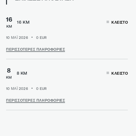
16
16 KM
ΚΛΕΙΣΤΌ
KM
10 ΜΑΪ 2026
0
EUR
ΠΕΡΙΣΣΌΤΕΡΕΣ ΠΛΗΡΟΦΟΡΊΕΣ
8
8 KM
ΚΛΕΙΣΤΌ
KM
10 ΜΑΪ 2026
0
EUR
ΠΕΡΙΣΣΌΤΕΡΕΣ ΠΛΗΡΟΦΟΡΊΕΣ