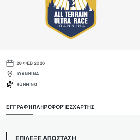
28 ΦΕΒ 2026
IOANNINA
RUNNING
ΕΓΓΡΑΦΉ
ΠΛΗΡΟΦΟΡΊΕΣ
ΧΑΡΤΗΣ
ΕΠΙΛΕΞΕ ΑΠΟΣΤΑΣΗ