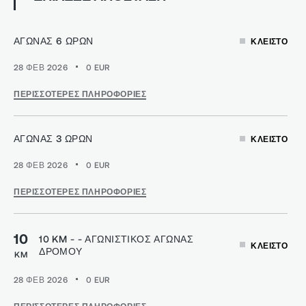
ΑΓΏΝΑΣ 6 ΩΡΏΝ
ΚΛΕΙΣΤΌ
28 ΦΕΒ 2026
0
EUR
ΠΕΡΙΣΣΌΤΕΡΕΣ ΠΛΗΡΟΦΟΡΊΕΣ
ΑΓΏΝΑΣ 3 ΩΡΏΝ
ΚΛΕΙΣΤΌ
28 ΦΕΒ 2026
0
EUR
ΠΕΡΙΣΣΌΤΕΡΕΣ ΠΛΗΡΟΦΟΡΊΕΣ
10
10 KM - - ΑΓΩΝΙΣΤΙΚΌΣ ΑΓΏΝΑΣ
ΚΛΕΙΣΤΌ
ΔΡΌΜΟΥ
KM
28 ΦΕΒ 2026
0
EUR