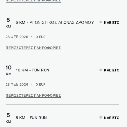
ΠΕΡΙΣΣΌΤΕΡΕΣ ΠΛΗΡΟΦΟΡΊΕΣ
5
5 KM - ΑΓΩΝΙΣΤΙΚΌΣ ΑΓΏΝΑΣ ΔΡΌΜΟΥ
ΚΛΕΙΣΤΌ
KM
28 ΦΕΒ 2026
0
EUR
ΠΕΡΙΣΣΌΤΕΡΕΣ ΠΛΗΡΟΦΟΡΊΕΣ
10
10 KM - FUN RUN
ΚΛΕΙΣΤΌ
KM
28 ΦΕΒ 2026
0
EUR
ΠΕΡΙΣΣΌΤΕΡΕΣ ΠΛΗΡΟΦΟΡΊΕΣ
5
5 KM - FUN RUN
ΚΛΕΙΣΤΌ
KM