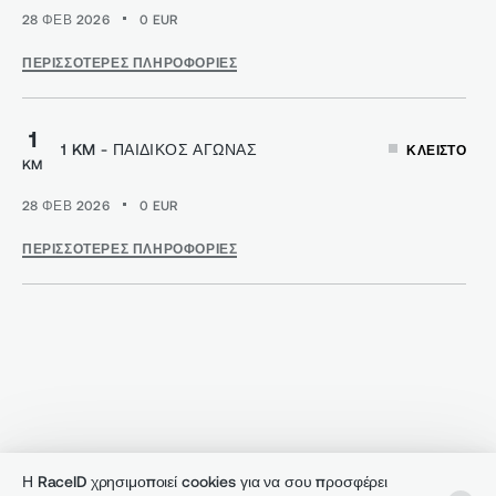
28 ΦΕΒ 2026
0
EUR
ΠΕΡΙΣΣΌΤΕΡΕΣ ΠΛΗΡΟΦΟΡΊΕΣ
1
1 KM - ΠΑΙΔΙΚΌΣ ΑΓΏΝΑΣ
ΚΛΕΙΣΤΌ
KM
28 ΦΕΒ 2026
0
EUR
ΠΕΡΙΣΣΌΤΕΡΕΣ ΠΛΗΡΟΦΟΡΊΕΣ
Η RaceID χρησιμοποιεί cookies για να σου προσφέρει