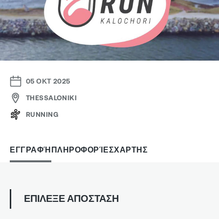
05 ΟΚΤ 2025
THESSALONIKI
RUNNING
ΕΓΓΡΑΦΉ
ΠΛΗΡΟΦΟΡΊΕΣ
ΧΑΡΤΗΣ
ΕΠΙΛΕΞΕ ΑΠΟΣΤΑΣΗ