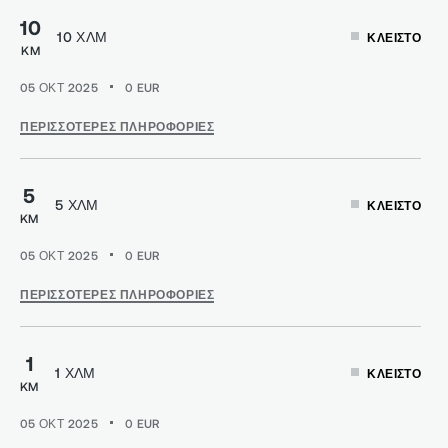
10
10 ΧΛΜ
ΚΛΕΙΣΤΌ
KM
05 ΟΚΤ 2025
0
EUR
ΠΕΡΙΣΣΌΤΕΡΕΣ ΠΛΗΡΟΦΟΡΊΕΣ
5
5 ΧΛΜ
ΚΛΕΙΣΤΌ
KM
05 ΟΚΤ 2025
0
EUR
ΠΕΡΙΣΣΌΤΕΡΕΣ ΠΛΗΡΟΦΟΡΊΕΣ
1
1 ΧΛΜ
ΚΛΕΙΣΤΌ
KM
05 ΟΚΤ 2025
0
EUR