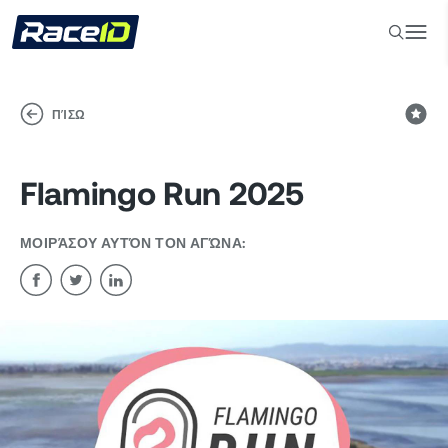
ΠΊΣΩ
Flamingo Run 2025
ΜΟΙΡΆΣΟΥ ΑΥΤΌΝ ΤΟΝ ΑΓΏΝΑ: